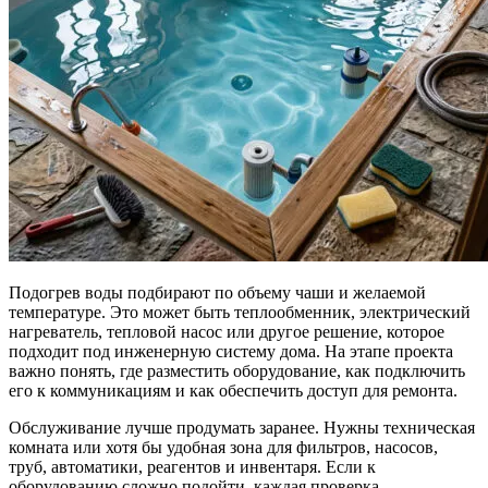
Подогрев воды подбирают по объему чаши и желаемой
температуре. Это может быть теплообменник, электрический
нагреватель, тепловой насос или другое решение, которое
подходит под инженерную систему дома. На этапе проекта
важно понять, где разместить оборудование, как подключить
его к коммуникациям и как обеспечить доступ для ремонта.
Обслуживание лучше продумать заранее. Нужны техническая
комната или хотя бы удобная зона для фильтров, насосов,
труб, автоматики, реагентов и инвентаря. Если к
оборудованию сложно подойти, каждая проверка