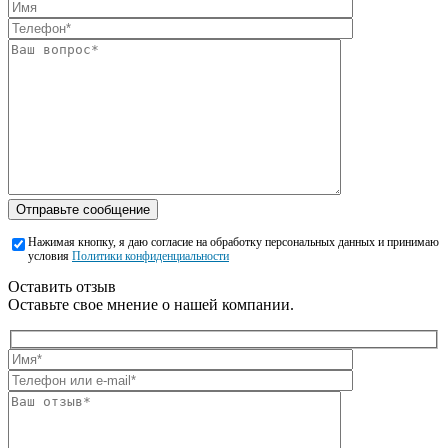
Отправьте сообщение
Нажимая кнопку, я даю согласие на обработку персональных данных и принимаю
условия
Политики конфиденциальности
Оставить отзыв
Оставьте свое мнение о нашей компании.