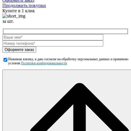
Оформить заказ
Продолжить покупки
Купите в 1 клик
за шт.
Оформите заказ
Нажимая кнопку, я даю согласие на обработку персональных данных и принимаю
условия
Политики конфиденциальности