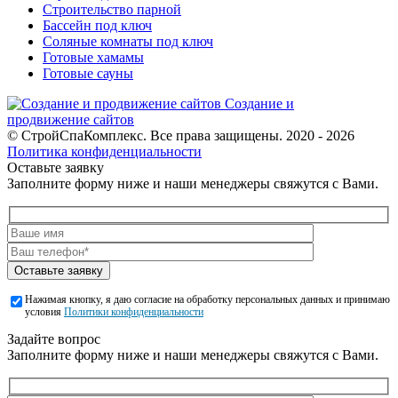
Строительство парной
Бассейн под ключ
Соляные комнаты под ключ
Готовые хамамы
Готовые сауны
Создание и
продвижение сайтов
© СтройСпаКомплекс. Все права защищены. 2020 - 2026
Политика конфиденциальности
Оставьте заявку
Заполните форму ниже и наши менеджеры свяжутся с Вами.
Оставьте заявку
Нажимая кнопку, я даю согласие на обработку персональных данных и принимаю
условия
Политики конфиденциальности
Задайте вопрос
Заполните форму ниже и наши менеджеры свяжутся с Вами.