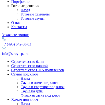
Портфолио
Готовые решения
Назад
Готовые хаммамы
Готовые сауны
О нас
Контакты
Закажите звонок
+7 (495) 642-50-03
info@stroy-spa.ru
Строительство бани
Строительство парной
Строительство СПА комплексов
Сауны под ключ
Назад
Сауна в доме под ключ
Сауна в квартире под ключ
Сауна на даче
Финская сауна под ключ
Хамам под ключ
Назад