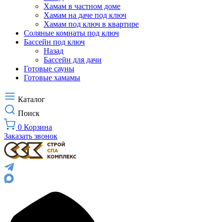
Хамам в частном доме
Хамам на даче под ключ
Хамам под ключ в квартире
Соляные комнаты под ключ
Бассейн под ключ
Назад
Бассейн для дачи
Готовые сауны
Готовые хамамы
Каталог
Поиск
0
Корзина
Заказать звонок