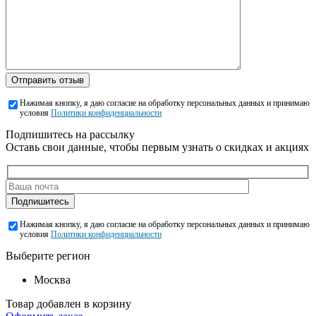
Отправить отзыв
Нажимая кнопку, я даю согласие на обработку персональных данных и принимаю
условия
Политики конфиденциальности
Подпишитесь на рассылку
Оставь свои данные, чтобы первым узнать о скидках и акциях
Подпишитесь
Нажимая кнопку, я даю согласие на обработку персональных данных и принимаю
условия
Политики конфиденциальности
Выберите регион
Москва
Товар добавлен в корзину