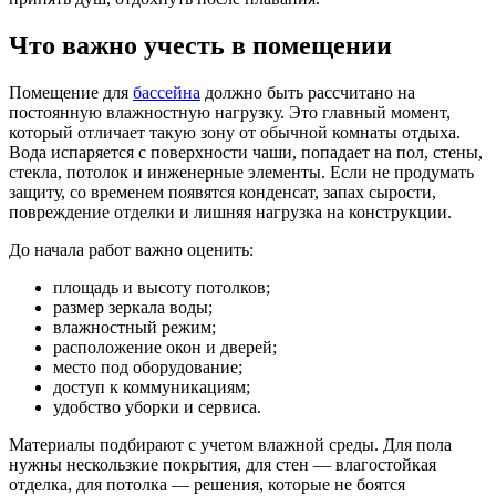
Что важно учесть в помещении
Помещение для
бассейна
должно быть рассчитано на
постоянную влажностную нагрузку. Это главный момент,
который отличает такую зону от обычной комнаты отдыха.
Вода испаряется с поверхности чаши, попадает на пол, стены,
стекла, потолок и инженерные элементы. Если не продумать
защиту, со временем появятся конденсат, запах сырости,
повреждение отделки и лишняя нагрузка на конструкции.
До начала работ важно оценить:
площадь и высоту потолков;
размер зеркала воды;
влажностный режим;
расположение окон и дверей;
место под оборудование;
доступ к коммуникациям;
удобство уборки и сервиса.
Материалы подбирают с учетом влажной среды. Для пола
нужны нескользкие покрытия, для стен — влагостойкая
отделка, для потолка — решения, которые не боятся