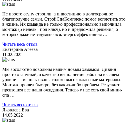
Не просто сауну строили, а инвестицию в долгосрочное
благополучие семьи. СтройСпаКомплекс помог воплотить это
в жизнь. Их команда не только профессионально выполнила
монтаж (5 недель - под ключ), но и предложила решения, о
которых даже не задумывался: энергоэффективная …
Читать весь отзыв
Екатерина Агеева
11.02.2025
Мы абсолютно довольны нашим новым хамамом! Дизайн
просто отличный, а качество выполнения работ на высшем
уровне — использованы только высококлассные материалы.
Монтаж прошел быстро, без каких-либо проблем. Результат
превзошел все наши ожидания. Теперь у нас есть свой мини-
спа …
Читать весь отзыв
Яковлева Ева
14.05.2022