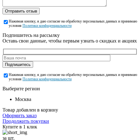
Отправить отзыв
Нажимая кнопку, я даю согласие на обработку персональных данных и принимаю
условия
Политики конфиденциальности
Подпишитесь на рассылку
Оставь свои данные, чтобы первым узнать о скидках и акциях
Подпишитесь
Нажимая кнопку, я даю согласие на обработку персональных данных и принимаю
условия
Политики конфиденциальности
Выберите регион
Москва
Товар добавлен в корзину
Оформить заказ
Продолжить покупки
Купите в 1 клик
за шт.