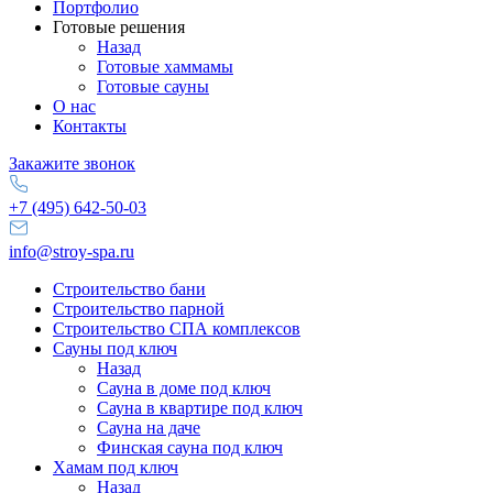
Портфолио
Готовые решения
Назад
Готовые хаммамы
Готовые сауны
О нас
Контакты
Закажите звонок
+7 (495) 642-50-03
info@stroy-spa.ru
Строительство бани
Строительство парной
Строительство СПА комплексов
Сауны под ключ
Назад
Сауна в доме под ключ
Сауна в квартире под ключ
Сауна на даче
Финская сауна под ключ
Хамам под ключ
Назад