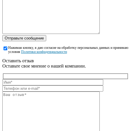
Отправьте сообщение
Нажимая кнопку, я даю согласие на обработку персональных данных и принимаю
условия
Политики конфиденциальности
Оставить отзыв
Оставьте свое мнение о нашей компании.