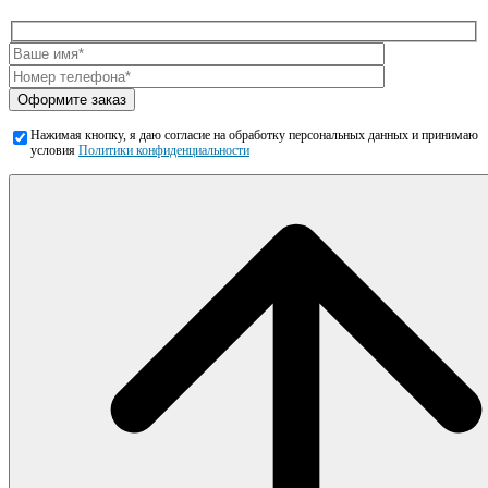
Оформите заказ
Нажимая кнопку, я даю согласие на обработку персональных данных и принимаю
условия
Политики конфиденциальности