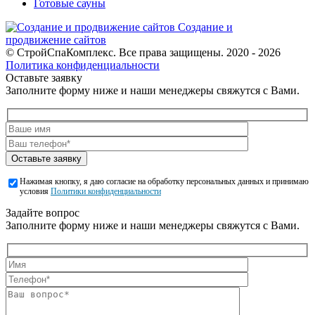
Готовые сауны
Создание и
продвижение сайтов
© СтройСпаКомплекс. Все права защищены. 2020 - 2026
Политика конфиденциальности
Оставьте заявку
Заполните форму ниже и наши менеджеры свяжутся с Вами.
Оставьте заявку
Нажимая кнопку, я даю согласие на обработку персональных данных и принимаю
условия
Политики конфиденциальности
Задайте вопрос
Заполните форму ниже и наши менеджеры свяжутся с Вами.