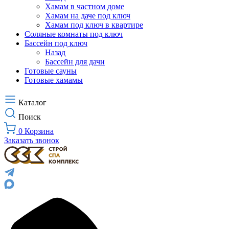
Хамам в частном доме
Хамам на даче под ключ
Хамам под ключ в квартире
Соляные комнаты под ключ
Бассейн под ключ
Назад
Бассейн для дачи
Готовые сауны
Готовые хамамы
Каталог
Поиск
0
Корзина
Заказать звонок