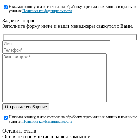
Нажимая кнопку, я даю согласие на обработку персональных данных и принимаю
условия
Политики конфиденциальности
Задайте вопрос
Заполните форму ниже и наши менеджеры свяжутся с Вами.
Отправьте сообщение
Нажимая кнопку, я даю согласие на обработку персональных данных и принимаю
условия
Политики конфиденциальности
Оставить отзыв
Оставьте свое мнение о нашей компании.