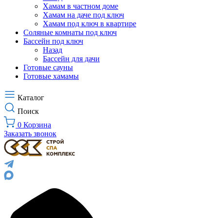
Хамам в частном доме
Хамам на даче под ключ
Хамам под ключ в квартире
Соляные комнаты под ключ
Бассейн под ключ
Назад
Бассейн для дачи
Готовые сауны
Готовые хамамы
Каталог
Поиск
0
Корзина
Заказать звонок