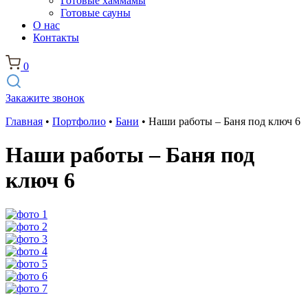
Готовые хаммамы
Готовые сауны
О нас
Контакты
0
Закажите звонок
Главная
•
Портфолио
•
Бани
•
Наши работы – Баня под ключ 6
Наши работы – Баня под
ключ 6