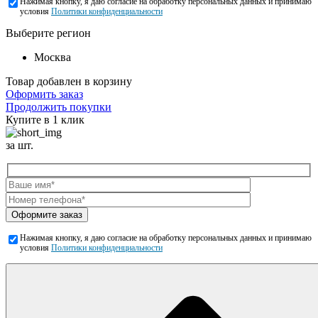
Нажимая кнопку, я даю согласие на обработку персональных данных и принимаю
условия
Политики конфиденциальности
Выберите регион
Москва
Товар добавлен в корзину
Оформить заказ
Продолжить покупки
Купите в 1 клик
за шт.
Оформите заказ
Нажимая кнопку, я даю согласие на обработку персональных данных и принимаю
условия
Политики конфиденциальности