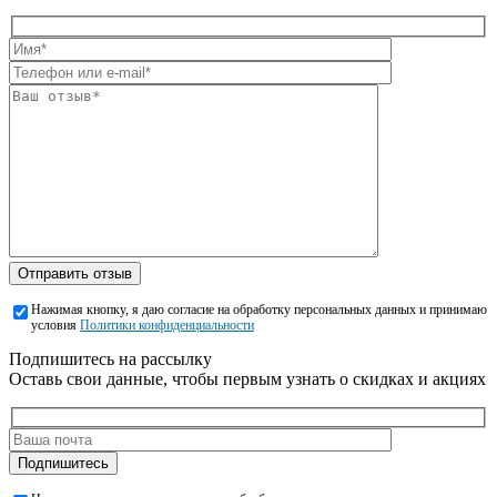
Отправить отзыв
Нажимая кнопку, я даю согласие на обработку персональных данных и принимаю
условия
Политики конфиденциальности
Подпишитесь на рассылку
Оставь свои данные, чтобы первым узнать о скидках и акциях
Подпишитесь