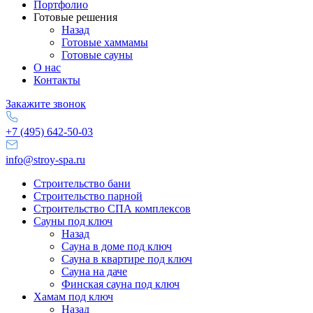
Портфолио
Готовые решения
Назад
Готовые хаммамы
Готовые сауны
О нас
Контакты
Закажите звонок
+7 (495) 642-50-03
info@stroy-spa.ru
Строительство бани
Строительство парной
Строительство СПА комплексов
Сауны под ключ
Назад
Сауна в доме под ключ
Сауна в квартире под ключ
Сауна на даче
Финская сауна под ключ
Хамам под ключ
Назад