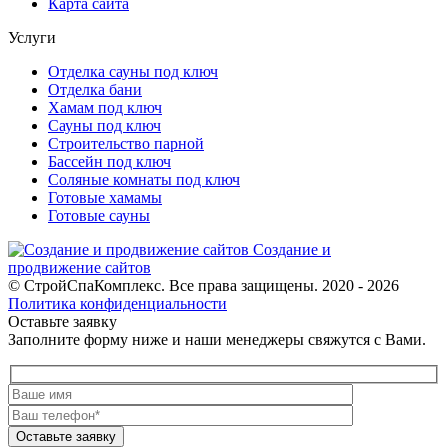
Карта сайта
Услуги
Отделка сауны под ключ
Отделка бани
Хамам под ключ
Сауны под ключ
Строительство парной
Бассейн под ключ
Соляные комнаты под ключ
Готовые хамамы
Готовые сауны
Создание и
продвижение сайтов
© СтройСпаКомплекс. Все права защищены. 2020 - 2026
Политика конфиденциальности
Оставьте заявку
Заполните форму ниже и наши менеджеры свяжутся с Вами.
Оставьте заявку